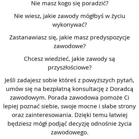
Nie masz kogo się poradzić?
Nie wiesz, jakie zawody mógłbyś w życiu
wykonywać?
Zastanawiasz się, jakie masz predyspozycje
zawodowe?
Chcesz wiedzieć, jakie zawody są
przyszłościowe?
Jeśli zadajesz sobie któreś z powyższych pytań,
umów się na bezpłatną konsultację z Doradcą
zawodowym. Porada zawodowa pomoże Ci
lepiej poznać siebie, swoje mocne i słabe strony
oraz zainteresowania. Dzięki temu łatwiej
będziesz mógł podjąć decyzję odnośnie życia
zawodowego.