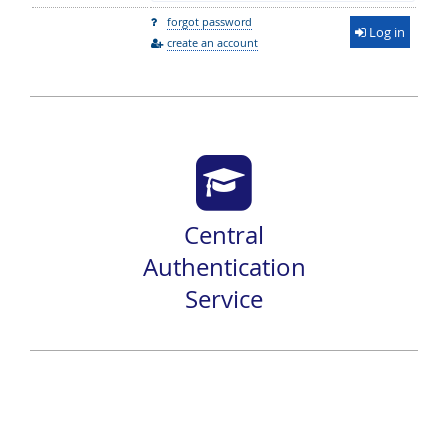
forgot password
Log in
create an account
Central
Authentication
Service