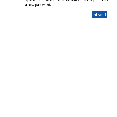
a new password.
Send