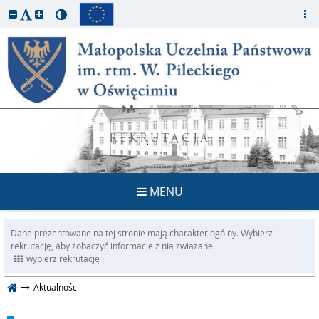
REKRUTACJA
MENU
Dane prezentowane na tej stronie mają charakter ogólny. Wybierz
rekrutację, aby zobaczyć informacje z nią związane.
wybierz rekrutację
Aktualności