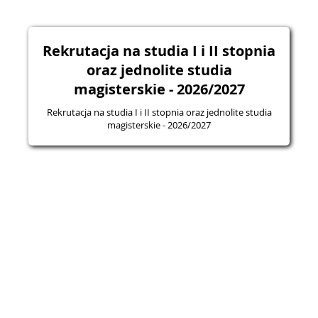
Rekrutacja na studia I i II stopnia
oraz jednolite studia
magisterskie - 2026/2027
Rekrutacja na studia I i II stopnia oraz jednolite studia
magisterskie - 2026/2027