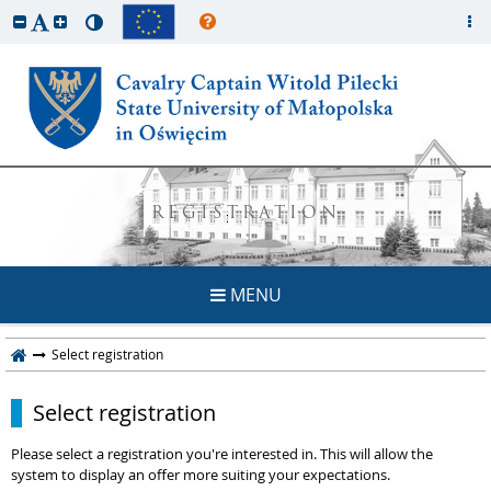
REGISTRATION
MENU
Select registration
Select registration
Please select a registration you're interested in. This will allow the
system to display an offer more suiting your expectations.