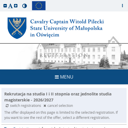
REGISTRATION
MENU
Rekrutacja na studia I i II stopnia oraz jednolite studia
magisterskie - 2026/2027
switch registrations
cancel selection
The offer displayed on this page is limited to the selected registration. If
you want to see the rest of the offer, select a different registration.