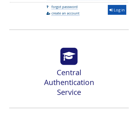
forgot password
Log in
create an account
Central
Authentication
Service