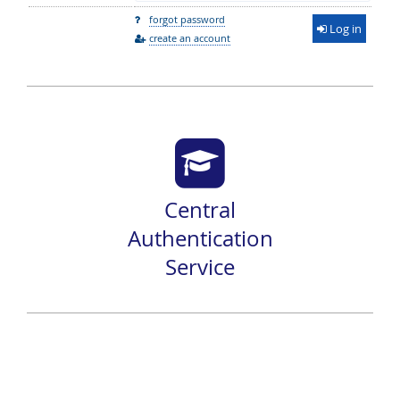
forgot password
Log in
create an account
Central
Authentication
Service