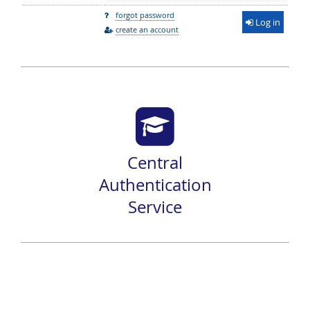
forgot password
Log in
create an account
Central
Authentication
Service